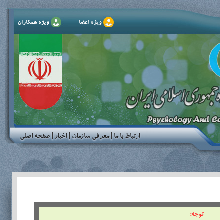
ویژه اعضا
ویژه همکاران
ارتباط با ما
|
معرفی سازمان
|
اخبار
|
صفحه اصلی
توجه: