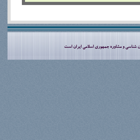
ان شناسی و مشاوره جمهوری اسلامی ایران است